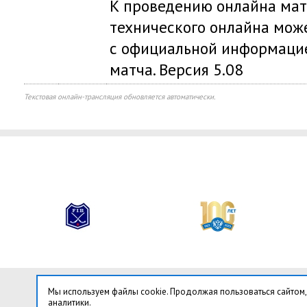
К проведению онлайна мат
технического онлайна мож
с официальной информацие
матча. Версия 5.08
Текстовая онлайн-трансляция обновляется автоматически.
Мы используем файлы cookie. Продолжая пользоваться сайтом,
аналитики.