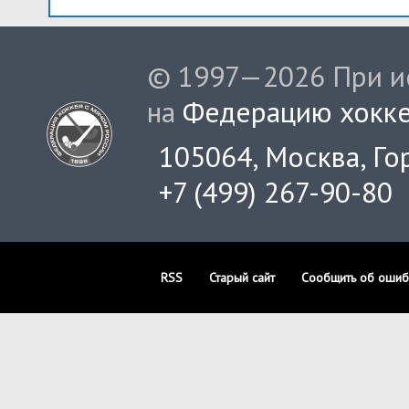
© 1997—2026 При ис
на
Федерацию хокке
105064, Москва, Гор
+7 (499) 267-90-80
RSS
Старый сайт
Сообщить об ошиб