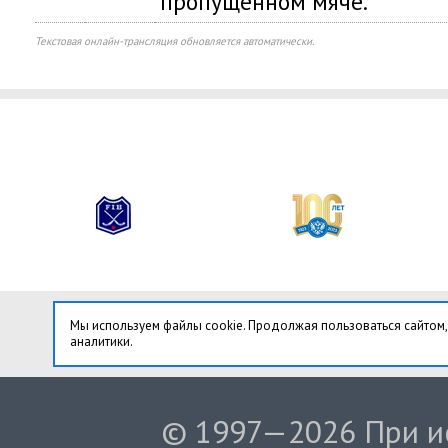
пропущенном мяче.
Текстовая онлайн-трансляция обновляется автоматически.
Мы используем файлы cookie. Продолжая пользоваться сайтом,
аналитики.
© 1997—2026 При ис