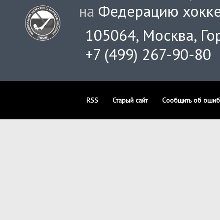
на
Федерацию хокке
105064, Москва, Гор
+7 (499) 267-90-80
RSS
Старый сайт
Сообщить об ошиб