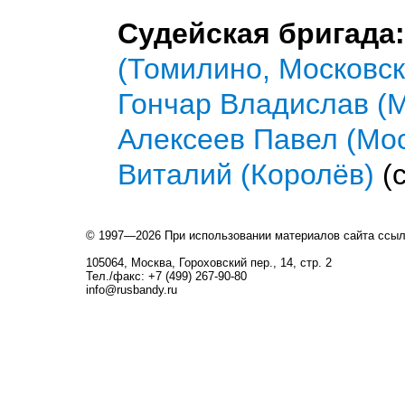
Судейская бригада:
(Томилино, Московск
Гончар Владислав (
Алексеев Павел (Мо
Виталий (Королёв)
(с
© 1997—2026 При использовании материалов сайта ссы
105064, Москва, Гороховский пер., 14, стр. 2
Тел./факс: +7 (499) 267-90-80
info@rusbandy.ru