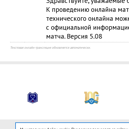
Здравствуйте, уважаемые б
К проведению онлайна мат
технического онлайна мож
с официальной информацие
матча. Версия 5.08
Текстовая онлайн-трансляция обновляется автоматически.