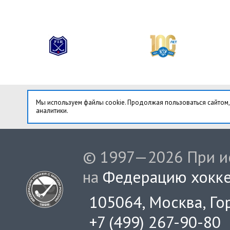
Мы используем файлы cookie. Продолжая пользоваться сайтом,
аналитики.
© 1997—2026 При ис
на
Федерацию хокке
105064, Москва, Гор
+7 (499) 267-90-80