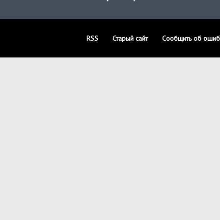
RSS
Старый сайт
Сообщить об ошиб