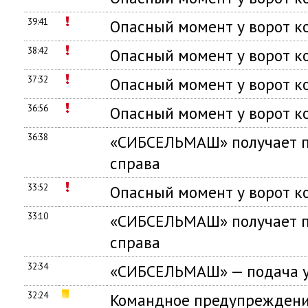
39:41
Опасный момент у ворот 
38:42
Опасный момент у ворот
37:32
Опасный момент у ворот
36:56
Опасный момент у ворот 
36:38
«СИБСЕЛЬМАШ» получает п
справа
33:52
Опасный момент у ворот
33:10
«СИБСЕЛЬМАШ» получает п
справа
32:34
«СИБСЕЛЬМАШ» — подача у
32:24
Командное предупреждени