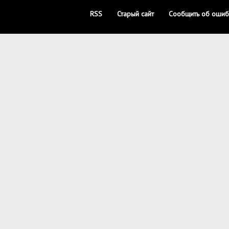
RSS
Старый сайт
Сообщить об ошиб