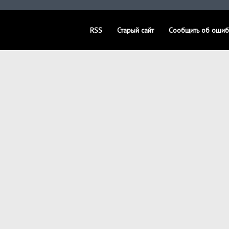
RSS
Старый сайт
Сообщить об ошиб