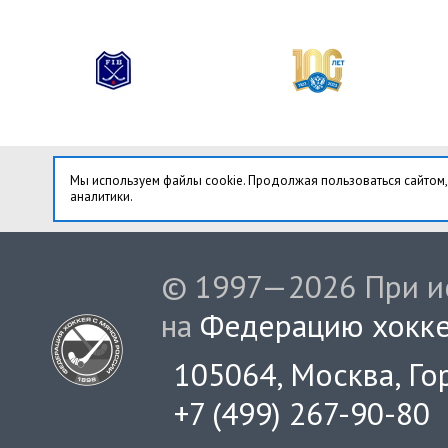
Мы используем файлы cookie. Продолжая пользоваться сайтом,
аналитики.
© 1997—2026 При ис
на
Федерацию хокке
105064, Москва, Гор
+7 (499) 267-90-80