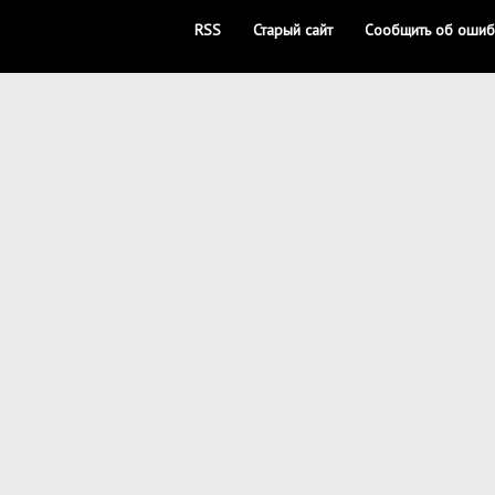
RSS
Старый сайт
Сообщить об ошиб