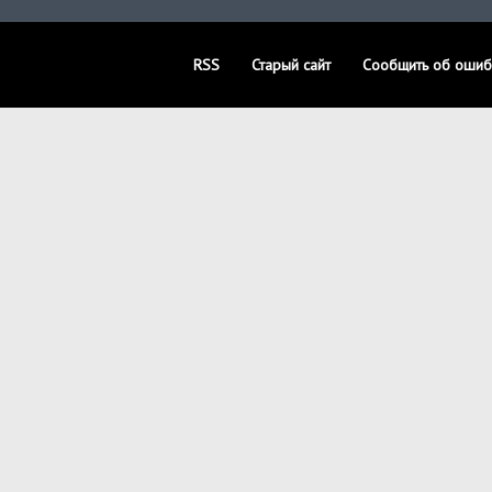
RSS
Старый сайт
Сообщить об ошиб