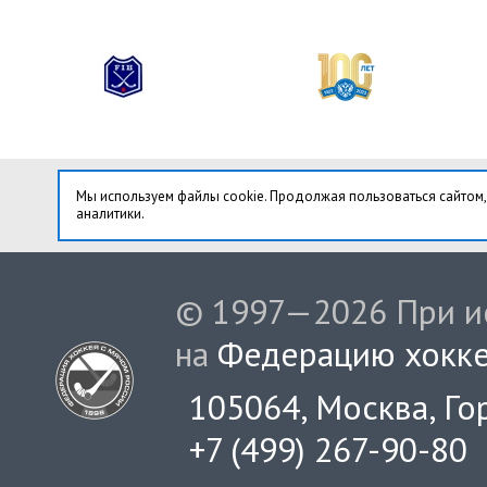
Мы используем файлы cookie. Продолжая пользоваться сайтом,
аналитики.
© 1997—2026 При ис
на
Федерацию хокке
105064, Москва, Гор
+7 (499) 267-90-80