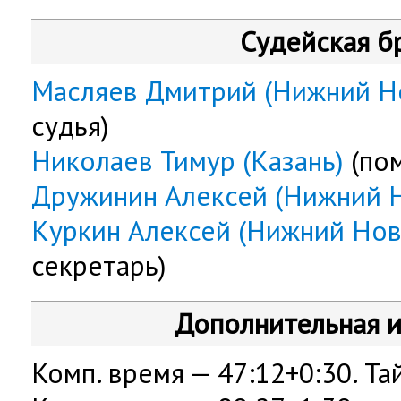
Судейская б
Масляев Дмитрий (Нижний Н
судья)
Николаев Тимур (Казань)
(по
Дружинин Алексей (Нижний 
Куркин Алексей (Нижний Нов
секретарь)
Дополнительная 
Комп. время — 47:12+0:30. Тай