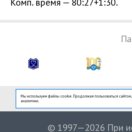
Комп. время — 80:27+1:30.
Па
Мы используем файлы cookie. Продолжая пользоваться сайтом,
аналитики.
© 1997—2026 При ис