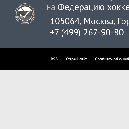
на
Федерацию хокке
105064, Москва, Гор
+7 (499) 267-90-80
RSS
Старый сайт
Сообщить об ошиб