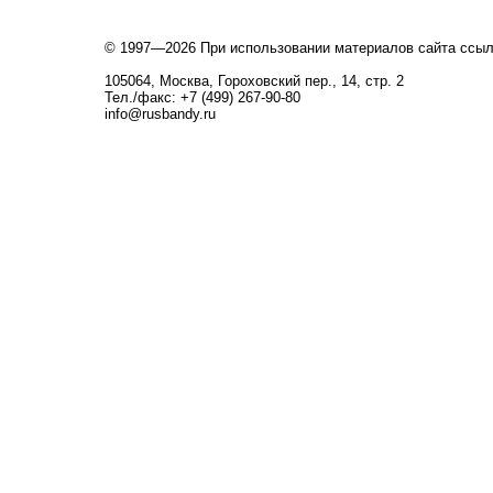
© 1997—2026 При использовании материалов сайта ссы
105064, Москва, Гороховский пер., 14, стр. 2
Тел./факс: +7 (499) 267-90-80
info@rusbandy.ru