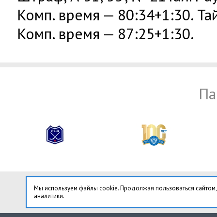
Комп. время — 80:34+1:30. Тай
Комп. время — 87:25+1:30.
Па
Мы используем файлы cookie. Продолжая пользоваться сайтом,
аналитики.