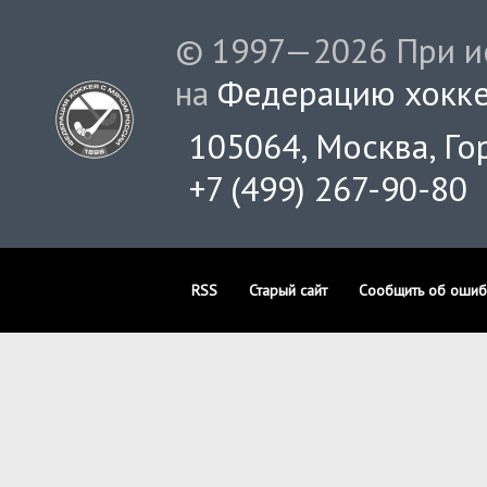
© 1997—2026 При ис
на
Федерацию хокке
105064, Москва, Гор
+7 (499) 267-90-80
RSS
Старый сайт
Сообщить об ошиб