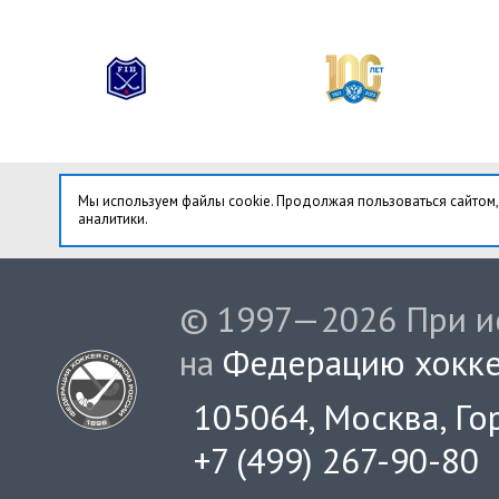
Мы используем файлы cookie. Продолжая пользоваться сайтом,
аналитики.
© 1997—2026 При ис
на
Федерацию хокке
105064, Москва, Гор
+7 (499) 267-90-80