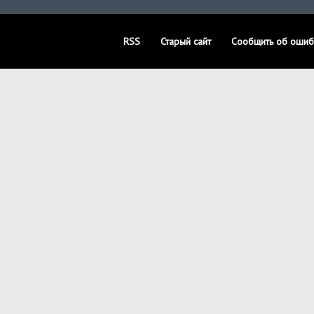
RSS
Старый сайт
Сообщить об ошиб