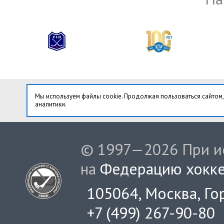
Мы используем файлы cookie. Продолжая пользоваться сайтом,
аналитики.
© 1997—2026 При ис
на
Федерацию хокке
105064, Москва, Гор
+7 (499) 267-90-80