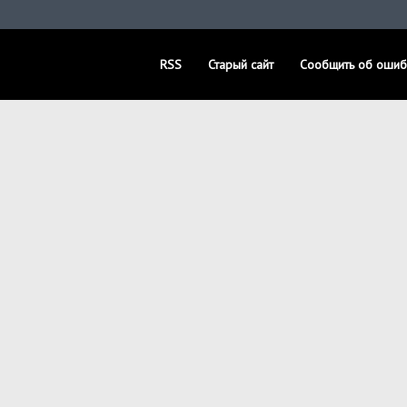
RSS
Старый сайт
Сообщить об ошиб