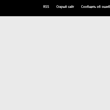
RSS
Старый сайт
Сообщить об ошиб