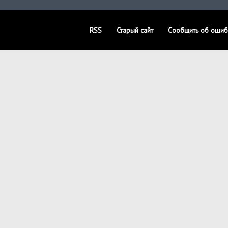
RSS
Старый сайт
Сообщить об ошиб