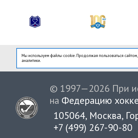
Мы используем файлы cookie. Продолжая пользоваться сайтом,
аналитики.
© 1997—2026 При ис
на
Федерацию хокке
105064, Москва, Гор
+7 (499) 267-90-80