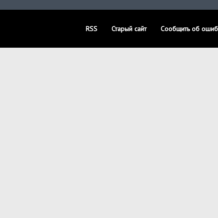
RSS
Старый сайт
Сообщить об ошиб