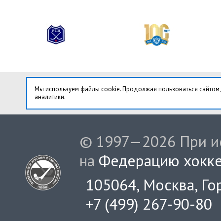
Мы используем файлы cookie. Продолжая пользоваться сайтом,
аналитики.
© 1997—2026 При ис
на
Федерацию хокке
105064, Москва, Гор
+7 (499) 267-90-80