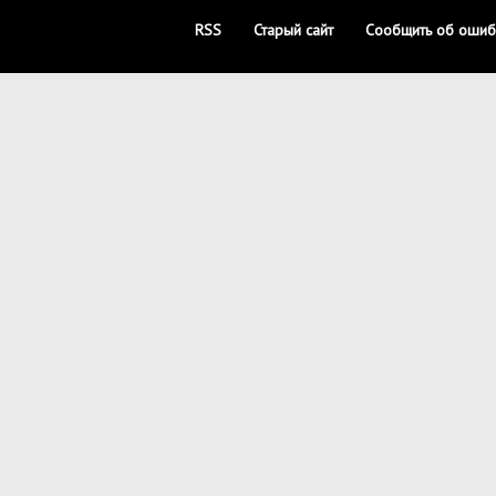
RSS
Старый сайт
Сообщить об ошиб