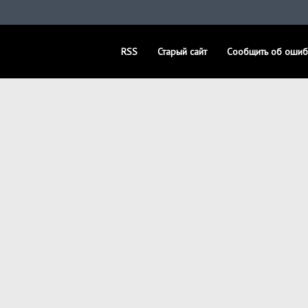
RSS
Старый сайт
Сообщить об ошиб