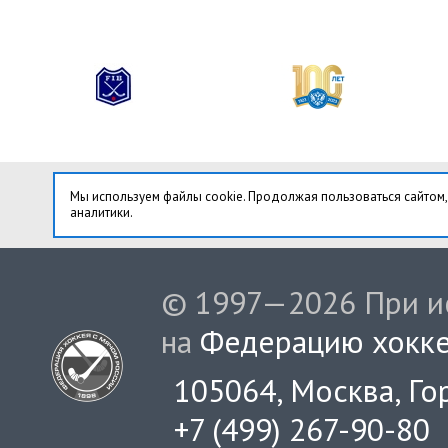
Мы используем файлы cookie. Продолжая пользоваться сайтом,
аналитики.
© 1997—2026 При ис
на
Федерацию хокке
105064, Москва, Гор
+7 (499) 267-90-80