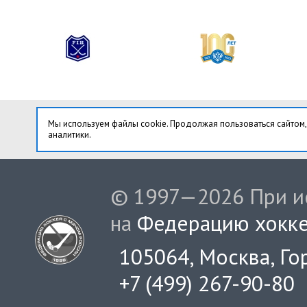
Мы используем файлы cookie. Продолжая пользоваться сайтом,
аналитики.
© 1997—2026 При ис
на
Федерацию хокке
105064, Москва, Гор
+7 (499) 267-90-80