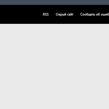
RSS
Старый сайт
Сообщить об ошиб