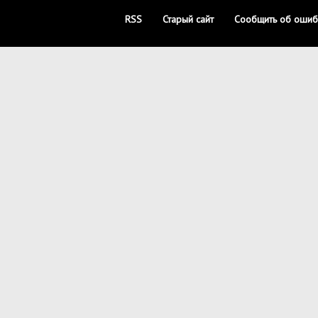
RSS
Старый сайт
Сообщить об ошиб