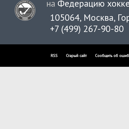
на
Федерацию хокке
105064, Москва, Гор
+7 (499) 267-90-80
RSS
Старый сайт
Сообщить об ошиб