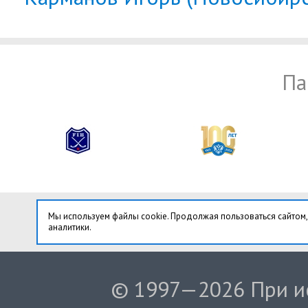
Па
Мы используем файлы cookie. Продолжая пользоваться сайтом,
аналитики.
© 1997—2026 При ис