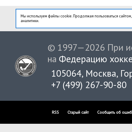
Мы используем файлы cookie. Продолжая пользоваться сайтом,
аналитики.
© 1997—2026 При ис
на
Федерацию хокке
105064, Москва, Гор
+7 (499) 267-90-80
RSS
Старый сайт
Сообщить об ошиб