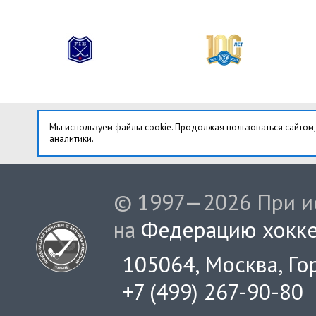
Мы используем файлы cookie. Продолжая пользоваться сайтом,
аналитики.
© 1997—2026 При ис
на
Федерацию хокке
105064, Москва, Гор
+7 (499) 267-90-80