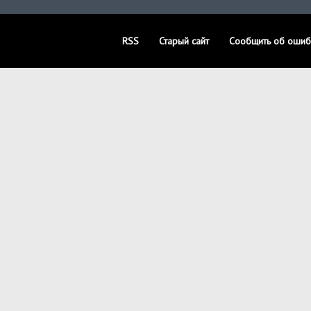
RSS
Старый сайт
Сообщить об ошиб