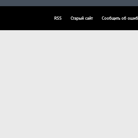
RSS
Старый сайт
Сообщить об ошиб