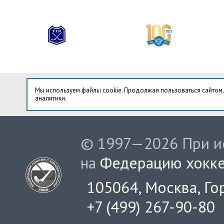
Мы используем файлы cookie. Продолжая пользоваться сайтом,
аналитики.
© 1997—2026 При ис
на
Федерацию хокке
105064, Москва, Гор
+7 (499) 267-90-80