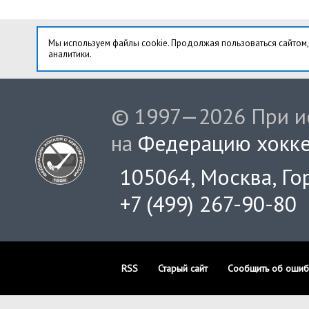
Мы используем файлы cookie. Продолжая пользоваться сайтом,
аналитики.
© 1997—2026 При ис
на
Федерацию хокке
105064, Москва, Гор
+7 (499) 267-90-80
RSS
Старый сайт
Сообщить об ошиб