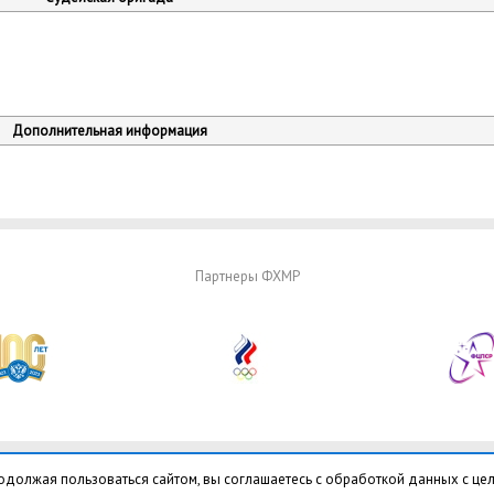
Дополнительная информация
Партнеры ФХМР
одолжая пользоваться сайтом, вы соглашаетесь с обработкой данных с це