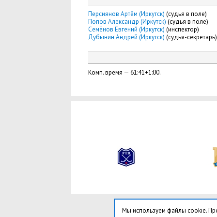
Персиянов Артём (Иркутск)
(судья в поле)
Попов Александр (Иркутск)
(судья в поле)
Семёнов Евгений (Иркутск)
(инспектор)
Дубынин Андрей (Иркутск)
(судья-секретарь)
Комп. время — 61:41+1:00.
Мы используем файлы cookie. Пр