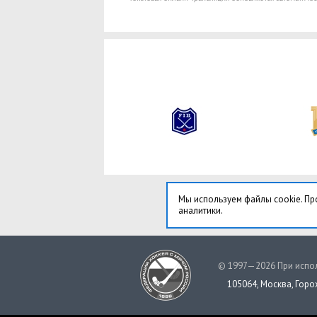
Мы используем файлы cookie. Пр
аналитики.
© 1997—2026 При испол
105064, Москва, Горох