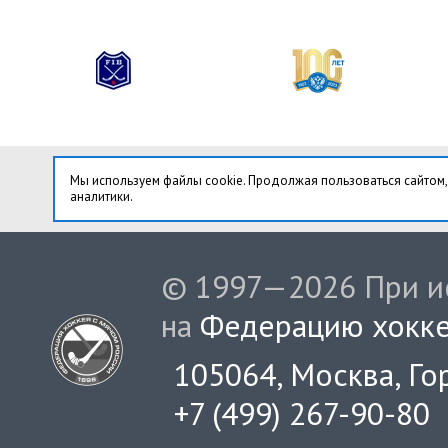
Мы используем файлы cookie. Продолжая пользоваться сайтом,
аналитики.
© 1997—2026 При ис
на
Федерацию хокке
105064, Москва, Гор
+7 (499) 267-90-80