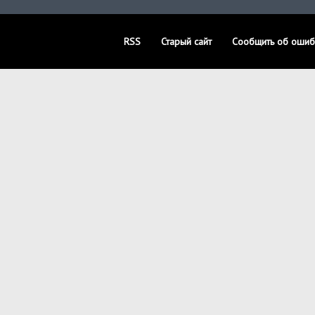
RSS
Старый сайт
Сообщить об ошиб