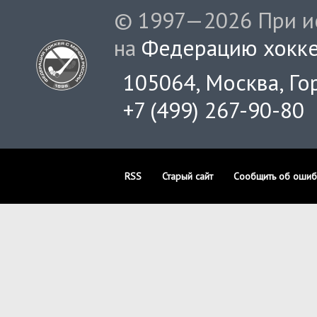
© 1997—2026 При ис
на
Федерацию хокке
105064, Москва, Гор
+7 (499) 267-90-80
RSS
Старый сайт
Сообщить об ошиб