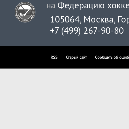
на
Федерацию хокке
105064, Москва, Гор
+7 (499) 267-90-80
RSS
Старый сайт
Сообщить об ошиб