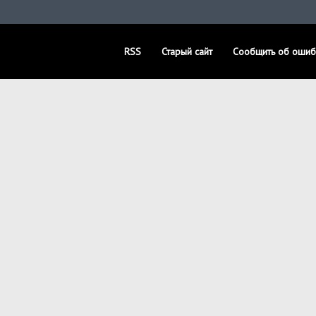
RSS
Старый сайт
Сообщить об ошиб