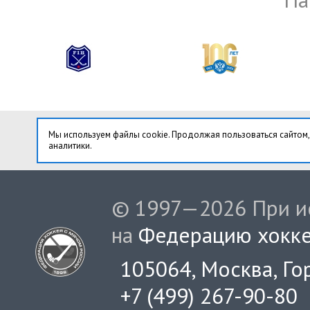
Мы используем файлы cookie. Продолжая пользоваться сайтом,
аналитики.
© 1997—2026 При ис
на
Федерацию хокке
105064, Москва, Гор
+7 (499) 267-90-80