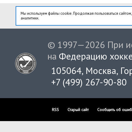
Мы используем файлы cookie. Продолжая пользоваться сайтом,
аналитики.
© 1997—2026 При ис
на
Федерацию хокке
105064, Москва, Гор
+7 (499) 267-90-80
RSS
Старый сайт
Сообщить об ошиб