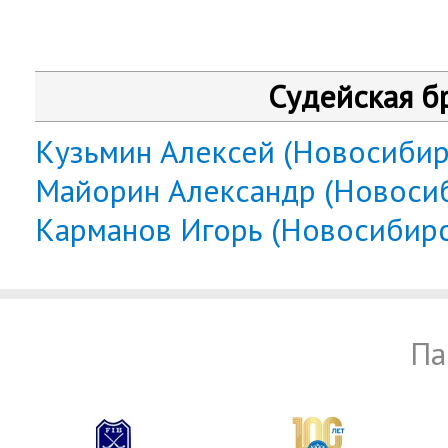
Судейская б
Кузьмин Алексей (Новосибир
Майорин Александр (Новоси
Карманов Игорь (Новосибирс
Па