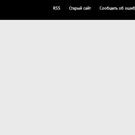
RSS
Старый сайт
Сообщить об ошиб