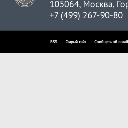
105064, Москва, Гор
+7 (499) 267-90-80
RSS
Старый сайт
Сообщить об ошиб