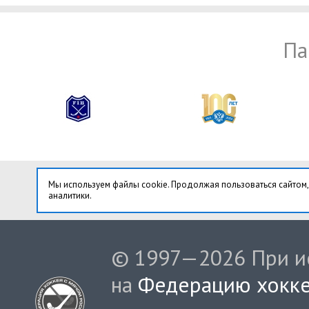
Па
Мы используем файлы cookie. Продолжая пользоваться сайтом,
аналитики.
© 1997—2026 При ис
на
Федерацию хокке