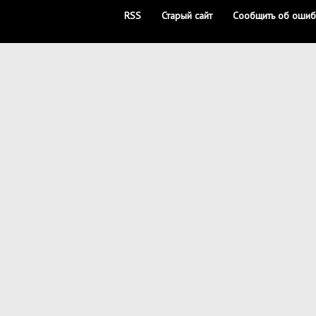
RSS
Старый сайт
Сообщить об ошиб