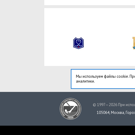
Мы используем файлы cookie. Пр
аналитики.
© 1997—2026 При испол
105064, Москва, Горох