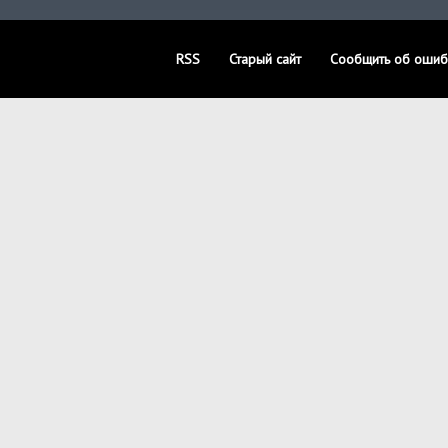
RSS
Старый сайт
Сообщить об ошиб