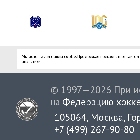
Мы используем файлы cookie. Продолжая пользоваться сайтом,
аналитики.
© 1997—2026 При ис
на
Федерацию хокке
105064, Москва, Гор
+7 (499) 267-90-80