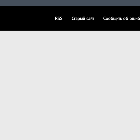
RSS
Старый сайт
Сообщить об ошиб