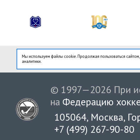
Мы используем файлы cookie. Продолжая пользоваться сайтом,
аналитики.
© 1997—2026 При ис
на
Федерацию хокке
105064, Москва, Гор
+7 (499) 267-90-80