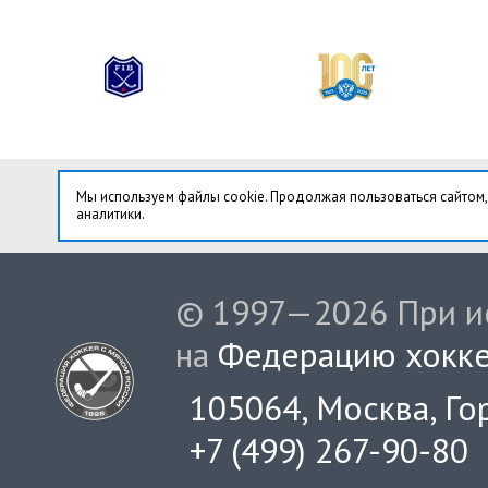
Мы используем файлы cookie. Продолжая пользоваться сайтом,
аналитики.
© 1997—2026 При ис
на
Федерацию хокке
105064, Москва, Гор
+7 (499) 267-90-80