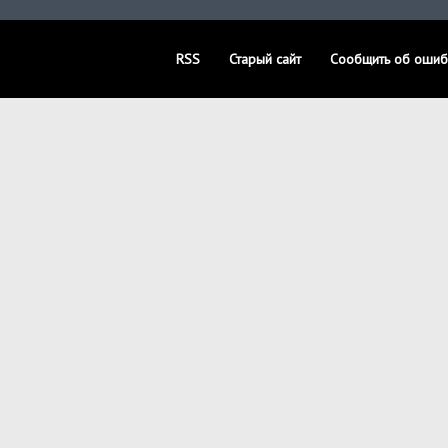
RSS
Старый сайт
Сообщить об ошиб