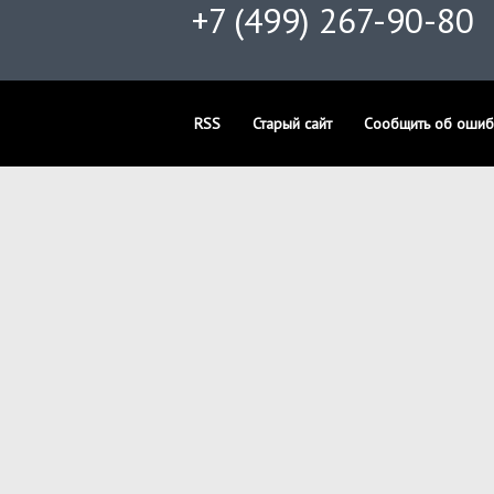
+7 (499) 267-90-80
RSS
Старый сайт
Сообщить об ошиб