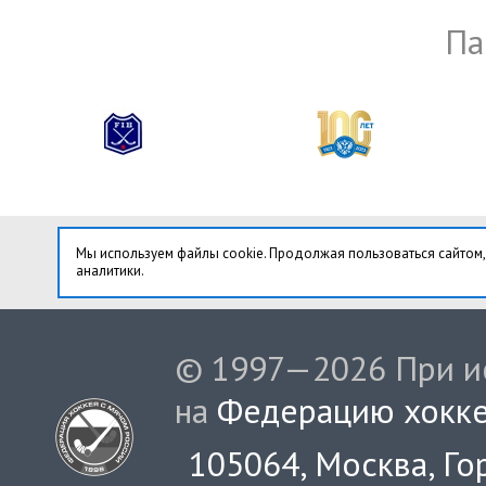
Па
Мы используем файлы cookie. Продолжая пользоваться сайтом,
аналитики.
© 1997—2026 При ис
на
Федерацию хокке
105064, Москва, Гор