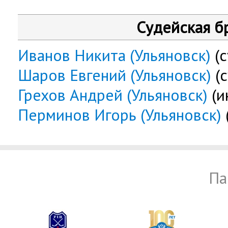
Судейская б
Иванов Никита (Ульяновск)
(с
Шаров Евгений (Ульяновск)
(с
Грехов Андрей (Ульяновск)
(и
Перминов Игорь (Ульяновск)
Па