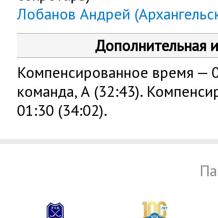
Лобанов Андрей (Архангельс
Дополнительная 
Компенсированное время — 01
команда, А (32:43). Компенс
01:30 (34:02).
Па