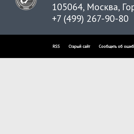
105064, Москва, Гор
+7 (499) 267-90-80
RSS
Старый сайт
Сообщить об ошиб