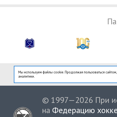
Па
Мы используем файлы cookie. Продолжая пользоваться сайтом,
аналитики.
© 1997—2026 При ис
на
Федерацию хокке