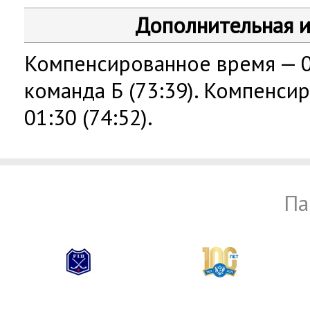
Дополнительная 
Компенсированное время — 00:
команда Б (73:39). Компенси
01:30 (74:52).
Па