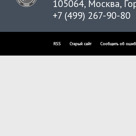
105064, Москва, Гор
+7 (499) 267-90-80
RSS
Старый сайт
Сообщить об ошиб