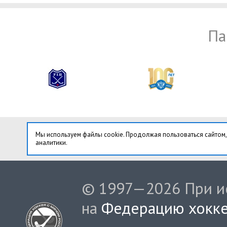
Па
Мы используем файлы cookie. Продолжая пользоваться сайтом,
аналитики.
© 1997—2026 При ис
на
Федерацию хокке