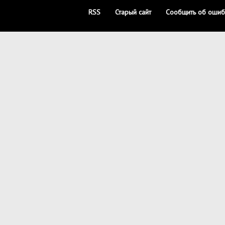
RSS
Старый сайт
Сообщить об ошиб