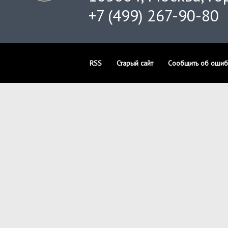
+7 (499) 267-90-80
RSS
Старый сайт
Сообщить об ошиб