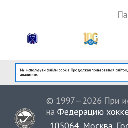
Па
Мы используем файлы cookie. Продолжая пользоваться сайтом,
аналитики.
© 1997—2026 При ис
на
Федерацию хокке
105064, Москва, Гор