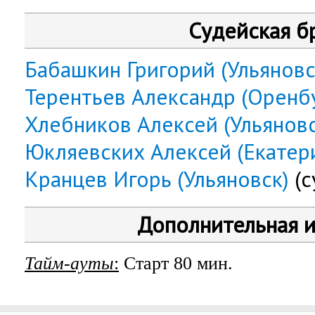
Судейская б
Бабашкин Григорий (Ульяновс
Терентьев Александр (Оренб
Хлебников Алексей (Ульяновс
Юкляевских Алексей (Екатер
Кранцев Игорь (Ульяновск)
(с
Дополнительная 
Тайм-ауты
:
Старт 80 мин.