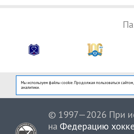
Па
Мы используем файлы cookie. Продолжая пользоваться сайтом,
аналитики.
© 1997—2026 При ис
на
Федерацию хокке