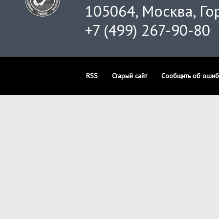
105064, Москва, Гор
+7 (499) 267-90-80
RSS
Старый сайт
Сообщить об ошиб